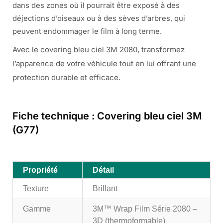
dans des zones où il pourrait être exposé à des
déjections d’oiseaux ou à des sèves d’arbres, qui
peuvent endommager le film à long terme.
Avec le covering bleu ciel 3M 2080, transformez
l’apparence de votre véhicule tout en lui offrant une
protection durable et efficace.
Fiche technique : Covering bleu ciel 3M
(G77)
Propriété
Détail
Texture
Brillant
Gamme
3M™ Wrap Film Série 2080 –
3D (thermoformable)