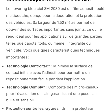
Le covering bleu ciel 3M 2080 est un film adhésif coulé
multicouche, conçu pour la décoration et la protection
des véhicules. Sa largeur de 1,52 mètre permet de
couvrir des surfaces importantes sans joints, ce qui le
rend idéal pour les applications sur de grandes parties
telles que capots, toits, ou même l’intégralité du
véhicule. Voici quelques caractéristiques techniques
importantes :
Technologie Controltac™
: Minimise la surface de
contact initiale avec l’adhésif pour permettre un
repositionnement facile pendant l’application.
Technologie Comply™
: Comporte des micro-canaux
pour l’évacuation de l’air, garantissant une pose sans
bulle et sans pli.
Protection contre les rayures
: Un film protecteur