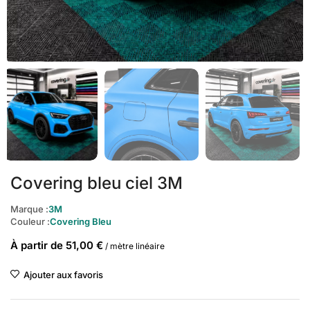
Covering bleu ciel 3M
Marque :
3M
Couleur :
Covering Bleu
À partir de
51,00
€
/ mètre linéaire
Ajouter aux favoris