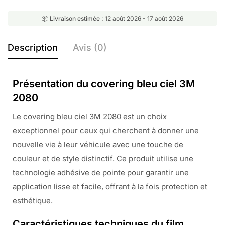
📦 Livraison estimée :
12 août 2026 - 17 août 2026
Description
Avis (0)
Présentation du covering bleu ciel 3M
2080
Le covering bleu ciel 3M 2080 est un choix
exceptionnel pour ceux qui cherchent à donner une
nouvelle vie à leur véhicule avec une touche de
couleur et de style distinctif. Ce produit utilise une
technologie adhésive de pointe pour garantir une
application lisse et facile, offrant à la fois protection et
esthétique.
Caractéristiques techniques du film