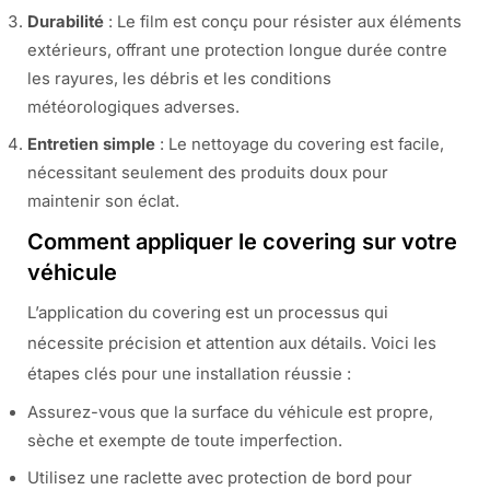
Durabilité
: Le film est conçu pour résister aux éléments
extérieurs, offrant une protection longue durée contre
les rayures, les débris et les conditions
météorologiques adverses.
Entretien simple
: Le nettoyage du covering est facile,
nécessitant seulement des produits doux pour
maintenir son éclat.
Comment appliquer le covering sur votre
véhicule
L’application du covering est un processus qui
nécessite précision et attention aux détails. Voici les
étapes clés pour une installation réussie :
Assurez-vous que la surface du véhicule est propre,
sèche et exempte de toute imperfection.
Utilisez une raclette avec protection de bord pour