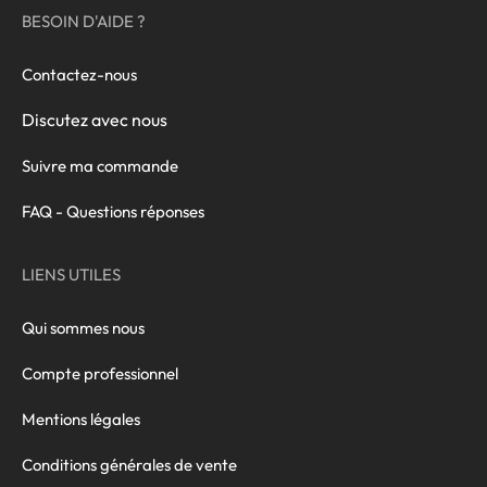
BESOIN D'AIDE ?
Contactez-nous
Discutez avec nous
Suivre ma commande
FAQ - Questions réponses
LIENS UTILES
Qui sommes nous
Compte professionnel
Mentions légales
Conditions générales de vente