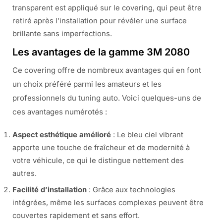
transparent est appliqué sur le covering, qui peut être
retiré après l’installation pour révéler une surface
brillante sans imperfections.
Les avantages de la gamme 3M 2080
Ce covering offre de nombreux avantages qui en font
un choix préféré parmi les amateurs et les
professionnels du tuning auto. Voici quelques-uns de
ces avantages numérotés :
Aspect esthétique amélioré
: Le bleu ciel vibrant
apporte une touche de fraîcheur et de modernité à
votre véhicule, ce qui le distingue nettement des
autres.
Facilité d’installation
: Grâce aux technologies
intégrées, même les surfaces complexes peuvent être
couvertes rapidement et sans effort.