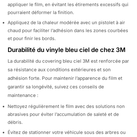
appliquer le film, en évitant les étirements excessifs qui
pourraient déformer la finition.
Appliquez de la chaleur modérée avec un pistolet à air
chaud pour faciliter l’adhésion dans les zones courbées
et pour finir les bords.
Durabilité du vinyle bleu ciel de chez 3M
La durabilité du covering bleu ciel 3M est renforcée par
sa résistance aux conditions extérieures et son
adhésion forte. Pour maintenir l’apparence du film et
garantir sa longévité, suivez ces conseils de
maintenance :
Nettoyez régulièrement le film avec des solutions non
abrasives pour éviter l’accumulation de saleté et de
débris.
Évitez de stationner votre véhicule sous des arbres ou