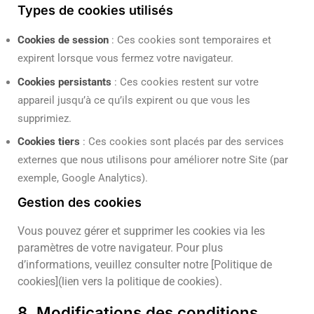
Types de cookies utilisés
Cookies de session
: Ces cookies sont temporaires et
expirent lorsque vous fermez votre navigateur.
Cookies persistants
: Ces cookies restent sur votre
appareil jusqu’à ce qu’ils expirent ou que vous les
supprimiez.
Cookies tiers
: Ces cookies sont placés par des services
externes que nous utilisons pour améliorer notre Site (par
exemple, Google Analytics).
Gestion des cookies
Vous pouvez gérer et supprimer les cookies via les
paramètres de votre navigateur. Pour plus
d’informations, veuillez consulter notre [Politique de
cookies](lien vers la politique de cookies).
8. Modifications des conditions