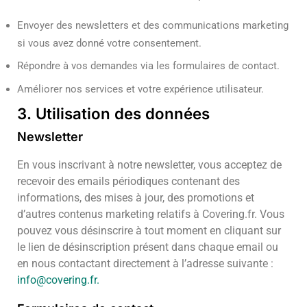
Envoyer des newsletters et des communications marketing
si vous avez donné votre consentement.
Répondre à vos demandes via les formulaires de contact.
Améliorer nos services et votre expérience utilisateur.
3. Utilisation des données
Newsletter
En vous inscrivant à notre newsletter, vous acceptez de
recevoir des emails périodiques contenant des
informations, des mises à jour, des promotions et
d’autres contenus marketing relatifs à Covering.fr. Vous
pouvez vous désinscrire à tout moment en cliquant sur
le lien de désinscription présent dans chaque email ou
en nous contactant directement à l’adresse suivante :
info@covering.fr
.