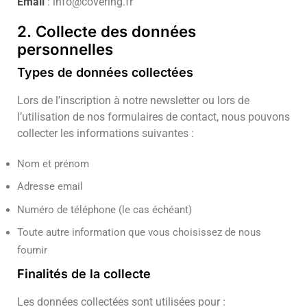
Email
:
info@covering.fr
2. Collecte des données
personnelles
Types de données collectées
Lors de l’inscription à notre newsletter ou lors de
l’utilisation de nos formulaires de contact, nous pouvons
collecter les informations suivantes :
Nom et prénom
Adresse email
Numéro de téléphone (le cas échéant)
Toute autre information que vous choisissez de nous
fournir
Finalités de la collecte
Les données collectées sont utilisées pour :