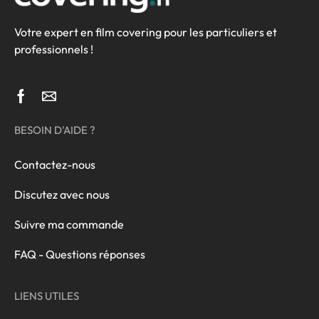
Votre expert en film covering pour les particuliers et
professionnels !
BESOIN D'AIDE ?
Contactez-nous
Discutez avec nous
Suivre ma commande
FAQ - Questions réponses
LIENS UTILES