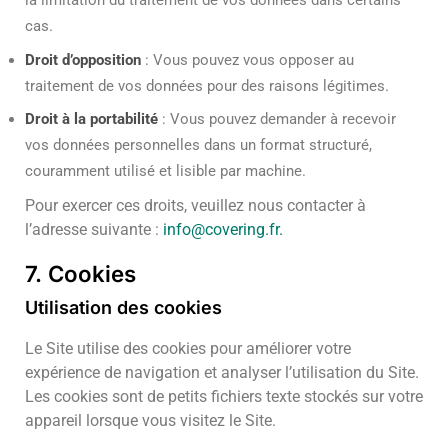
la limitation du traitement de vos données dans certains
cas.
Droit d’opposition
: Vous pouvez vous opposer au
traitement de vos données pour des raisons légitimes.
Droit à la portabilité
: Vous pouvez demander à recevoir
vos données personnelles dans un format structuré,
couramment utilisé et lisible par machine.
Pour exercer ces droits, veuillez nous contacter à
l’adresse suivante :
info@covering.fr
.
7. Cookies
Utilisation des cookies
Le Site utilise des cookies pour améliorer votre
expérience de navigation et analyser l’utilisation du Site.
Les cookies sont de petits fichiers texte stockés sur votre
appareil lorsque vous visitez le Site.