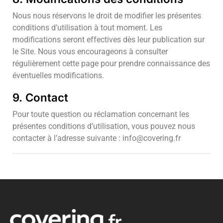
Nous nous réservons le droit de modifier les présentes
conditions d’utilisation à tout moment. Les
modifications seront effectives dès leur publication sur
le Site. Nous vous encourageons à consulter
régulièrement cette page pour prendre connaissance des
éventuelles modifications.
9. Contact
Pour toute question ou réclamation concernant les
présentes conditions d’utilisation, vous pouvez nous
contacter à l’adresse suivante :
info@covering.fr