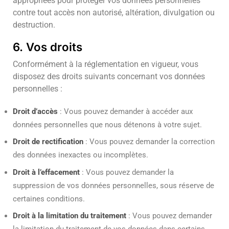
appropriées pour protéger vos données personnelles
contre tout accès non autorisé, altération, divulgation ou
destruction.
6. Vos droits
Conformément à la réglementation en vigueur, vous
disposez des droits suivants concernant vos données
personnelles :
Droit d’accès
: Vous pouvez demander à accéder aux
données personnelles que nous détenons à votre sujet.
Droit de rectification
: Vous pouvez demander la correction
des données inexactes ou incomplètes.
Droit à l’effacement
: Vous pouvez demander la
suppression de vos données personnelles, sous réserve de
certaines conditions.
Droit à la limitation du traitement
: Vous pouvez demander