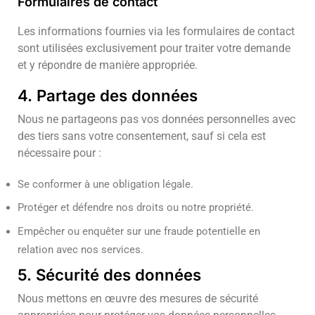
Formulaires de contact
Les informations fournies via les formulaires de contact
sont utilisées exclusivement pour traiter votre demande
et y répondre de manière appropriée.
4. Partage des données
Nous ne partageons pas vos données personnelles avec
des tiers sans votre consentement, sauf si cela est
nécessaire pour :
Se conformer à une obligation légale.
Protéger et défendre nos droits ou notre propriété.
Empêcher ou enquêter sur une fraude potentielle en
relation avec nos services.
5. Sécurité des données
Nous mettons en œuvre des mesures de sécurité