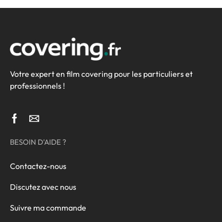
Votre expert en film covering pour les particuliers et
professionnels !
BESOIN D'AIDE ?
Contactez-nous
Discutez avec nous
Suivre ma commande