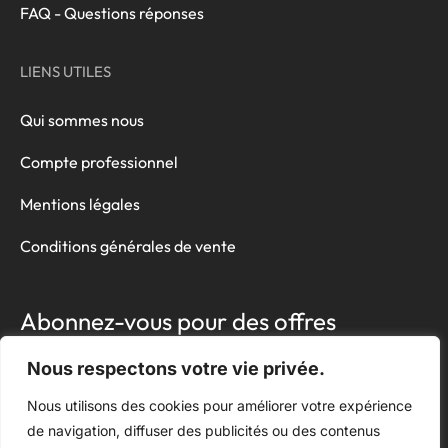
FAQ - Questions réponses
LIENS UTILES
Qui sommes nous
Compte professionnel
Mentions légales
Conditions générales de vente
Abonnez-vous pour des offres
exclusives !
Nous respectons votre vie privée.
Nous utilisons des cookies pour améliorer votre expérience
de navigation, diffuser des publicités ou des contenus